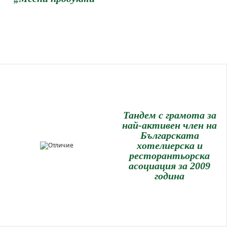
Тандем с грамота за
най-активен член на
Българската
хотелиерска и
ресторантьорска
асоциация за 2009
година