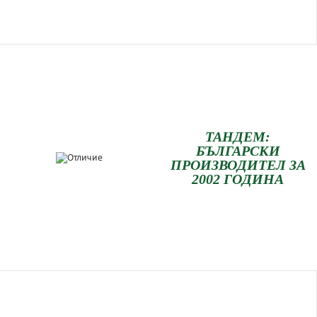
ТАНДЕМ:
БЪЛГАРСКИ
ПРОИЗВОДИТЕЛ ЗА
2002 ГОДИНА