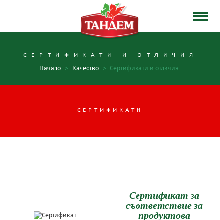
СЕРТИФИКАТИ И ОТЛИЧИЯ
Начало
>
Качество
>
Сертификати и отличия
СЕРТИФИКАТИ
Сертификат за
съответствие за
продуктова