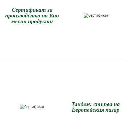
Сертификат за
производство на Био
месни продукти
Тандем: стъпва на
Европейския пазар