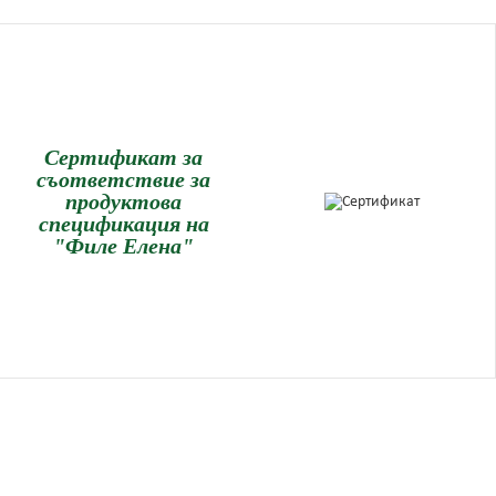
Сертификат за
съответствие за
продуктова
спецификация на
"Филе Елена"