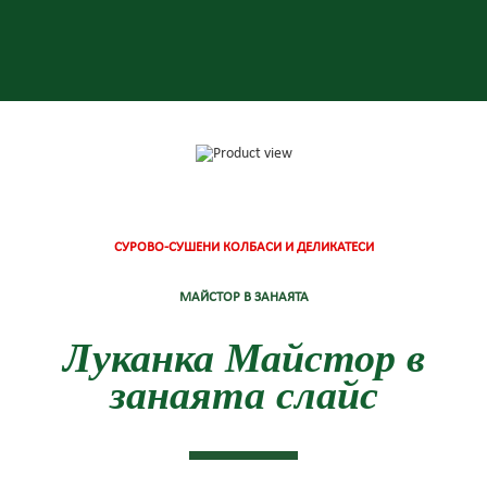
СУРОВО-СУШЕНИ КОЛБАСИ И ДЕЛИКАТЕСИ
МАЙСТОР В ЗАНАЯТА
Луканка Майстор в
занаята слайс