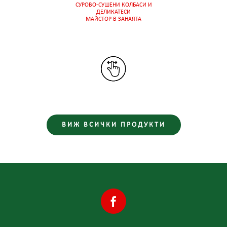
СУРОВО-СУШЕНИ КОЛБАСИ И
ДЕЛИКАТЕСИ
МАЙСТОР В ЗАНАЯТА
ВИЖ ВСИЧКИ ПРОДУКТИ