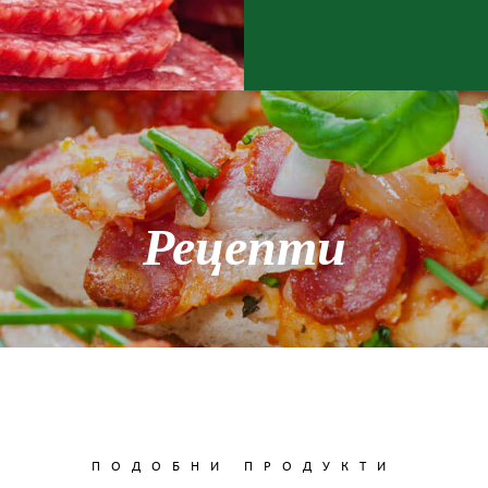
Рецепти
ПОДОБНИ ПРОДУКТИ