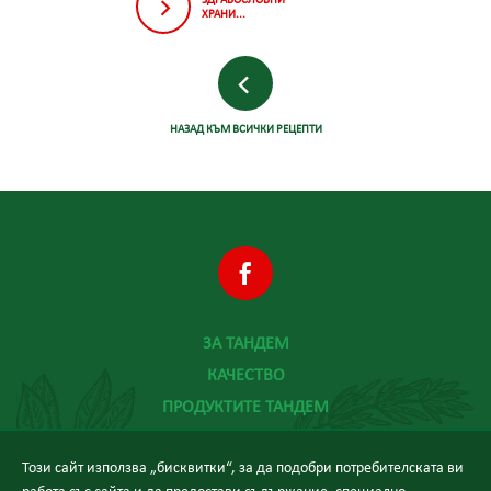
ХРАНИ...
НАЗАД КЪМ ВСИЧКИ РЕЦЕПТИ
ЗА ТАНДЕМ
КАЧЕСТВО
ПРОДУКТИТЕ ТАНДЕМ
ХРАНА И ЗДРАВЕ
Този сайт използва „бисквитки“, за да подобри потребителската ви
НОВИНИ