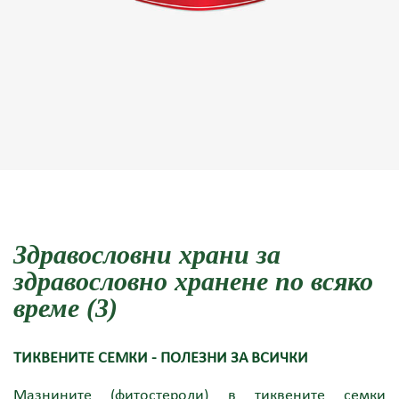
Здравословни храни за
здравословно хранене по всяко
време (3)
ТИКВЕНИТЕ СЕМКИ - ПОЛЕЗНИ ЗА ВСИЧКИ
Мазнините (фитостероли) в тиквените семки