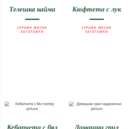
Телешка кайма
Кюфтета с лук
СУРОВИ МЕСНИ
СУРОВИ МЕСНИ
ЗАГОТОВКИ
ЗАГОТОВКИ
Кебапчета с бял
Домашни грил