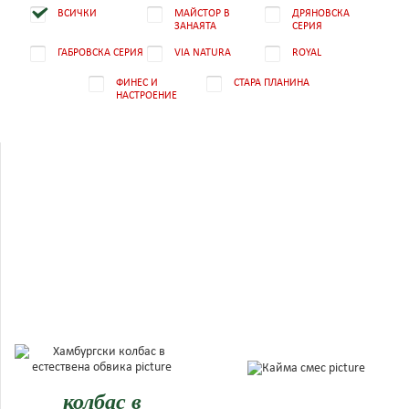
ВСИЧКИ
МАЙСТОР В
ДРЯНОВСКА
ЗАНАЯТА
СЕРИЯ
ГАБРОВСКА СЕРИЯ
VIA NATURA
ROYAL
ФИНЕС И
СТАРА ПЛАНИНА
НАСТРОЕНИЕ
Хамбургски
колбас в