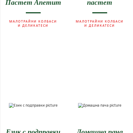
Пастет Апетит
пастет
МАЛОТРАЙНИ КОЛБАСИ
МАЛОТРАЙНИ КОЛБАСИ
И ДЕЛИКАТЕСИ
И ДЕЛИКАТЕСИ
Език с подправки
Домашна пача