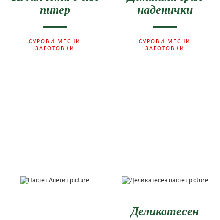
пипер
наденички
СУРОВИ МЕСНИ
СУРОВИ МЕСНИ
ЗАГОТОВКИ
ЗАГОТОВКИ
Деликатесен