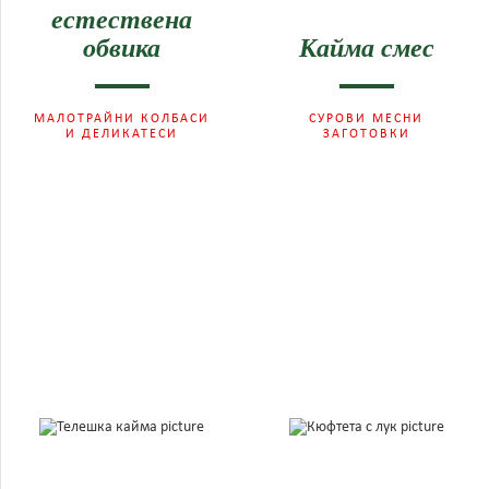
естествена
обвика
Кайма смес
МАЛОТРАЙНИ КОЛБАСИ
СУРОВИ МЕСНИ
И ДЕЛИКАТЕСИ
ЗАГОТОВКИ