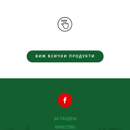
ВИЖ ВСИЧКИ ПРОДУКТИ
ЗА ТАНДЕМ
КАЧЕСТВО