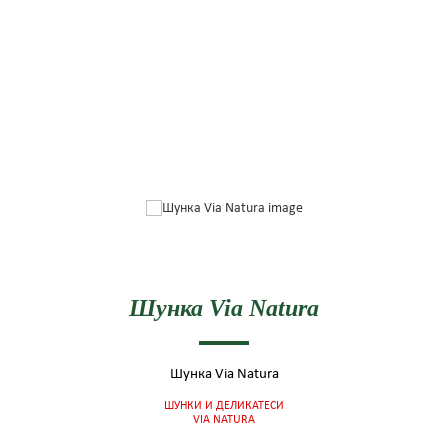
Шунка Via Natura
Шунка Via Natura
ШУНКИ И ДЕЛИКАТЕСИ
VIA NATURA