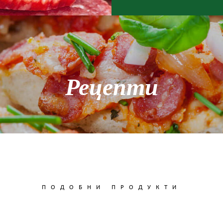
Рецепти
ПОДОБНИ ПРОДУКТИ