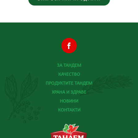
ЗА ТАНДЕМ
КАЧЕСТВО
ПРОДУКТИТЕ ТАНДЕМ
ХРАНА И ЗДРАВЕ
НОВИНИ
КОНТАКТИ