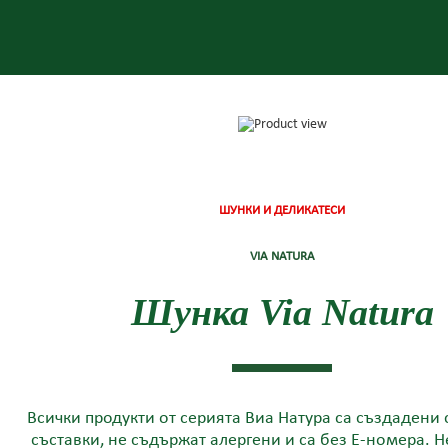
ШУНКИ И ДЕЛИКАТЕСИ
VIA NATURA
Шунка Via Natura
Всички продукти от серията Виа Натура са създадени 
съставки, не съдържат алергени и са без Е-номера. 