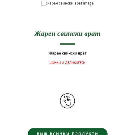
Жарен свински врат
Жарен свински врат
ШУНКИ И ДЕЛИКАТЕСИ
ВИЖ ВСИЧКИ ПРОДУКТИ