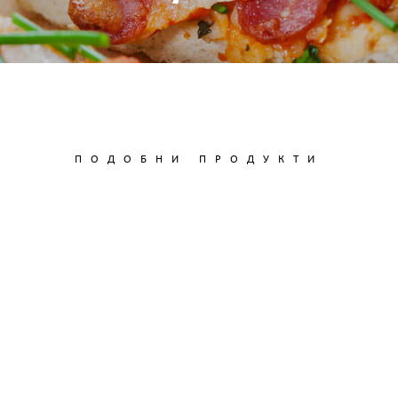
ПОДОБНИ ПРОДУКТИ