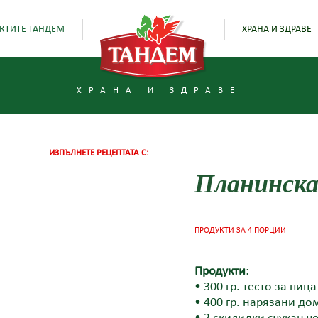
КТИТЕ ТАНДЕМ
ХРАНА И ЗДРАВЕ
ХРАНА И ЗДРАВЕ
ИЗПЪЛНЕТЕ РЕЦЕПТАТА С:
Планинска
ПРОДУКТИ ЗА 4 ПОРЦИИ
Продукти
:
• 300 гр. тесто за пица
• 400 гр. нарязани до