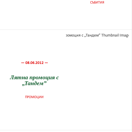
СЪБИТИЯ
— 08.06.2012 —
Лятна промоция с
„Тандем”
ПРОМОЦИИ